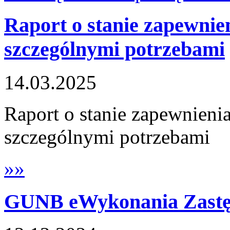
Raport o stanie zapewnien
szczególnymi potrzebami
14.03.2025
Raport o stanie zapewnienia
szczególnymi potrzebami
»»
GUNB eWykonania Zastę