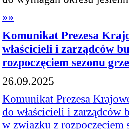
»»
Komunikat Prezesa Krajo
właścicieli i zarządców 
rozpoczęciem sezonu grz
26.09.2025
Komunikat Prezesa Krajowe
do właścicieli i zarządców
w związku z rozpoczęciem