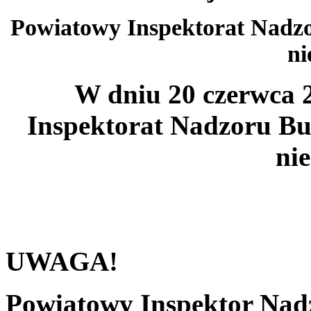
Powiatowy Inspektorat Nadz
ni
W dniu 20 czerwca 2
Inspektorat Nadzoru Bu
ni
UWAGA!
Powiatowy Inspektor Nad