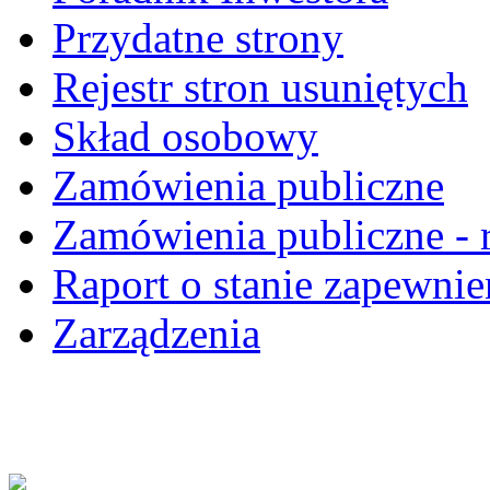
Przydatne strony
Rejestr stron usuniętych
Skład osobowy
Zamówienia publiczne
Zamówienia publiczne - r
Raport o stanie zapewnie
Zarządzenia