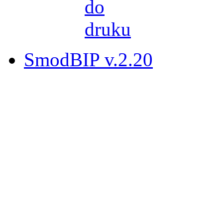
SmodBIP v.2.20