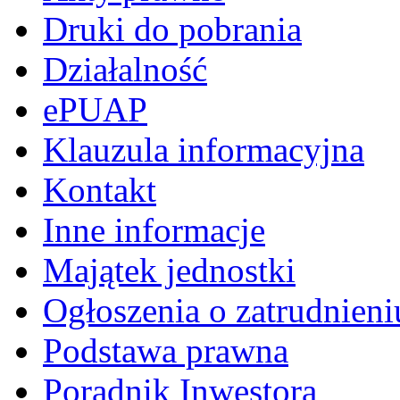
Druki do pobrania
Działalność
ePUAP
Klauzula informacyjna
Kontakt
Inne informacje
Majątek jednostki
Ogłoszenia o zatrudnieni
Podstawa prawna
Poradnik Inwestora