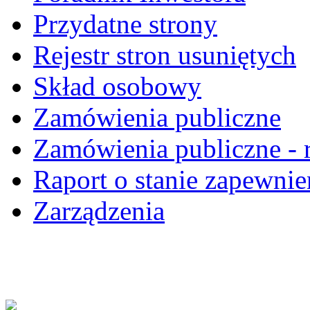
Przydatne strony
Rejestr stron usuniętych
Skład osobowy
Zamówienia publiczne
Zamówienia publiczne - r
Raport o stanie zapewnie
Zarządzenia