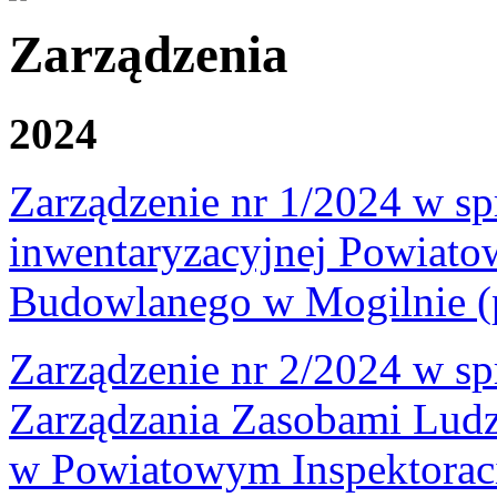
Zarządzenia
2024
Zarządzenie nr 1/2024 w sp
inwentaryzacyjnej Powiato
Budowlanego w Mogilnie (
Zarządzenie nr 2/2024 w sp
Zarządzania Zasobami Ludz
w Powiatowym Inspektorac