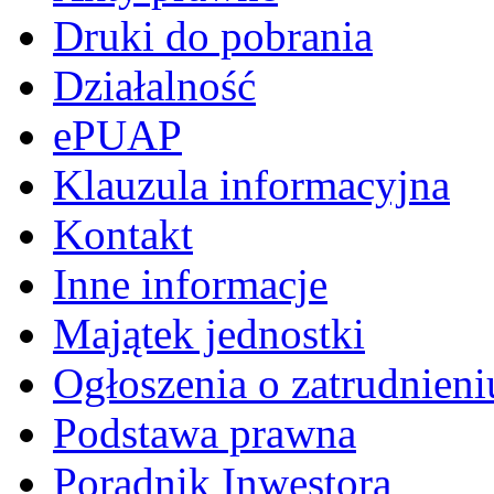
Druki do pobrania
Działalność
ePUAP
Klauzula informacyjna
Kontakt
Inne informacje
Majątek jednostki
Ogłoszenia o zatrudnieni
Podstawa prawna
Poradnik Inwestora